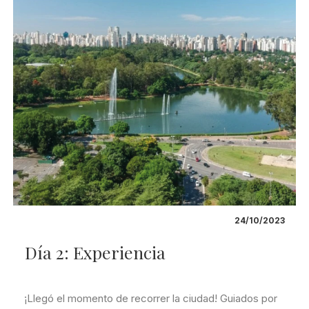
24/10/2023
Día 2: Experiencia
¡Llegó el momento de recorrer la ciudad! Guiados por