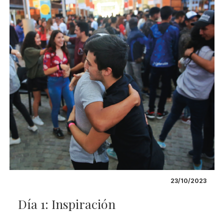
23/10/2023
Día 1: Inspiración