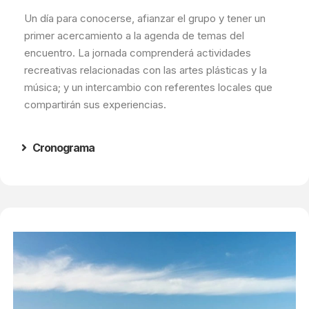
Un día para conocerse, afianzar el grupo y tener un
primer acercamiento a la agenda de temas del
encuentro. La jornada comprenderá actividades
recreativas relacionadas con las artes plásticas y la
música; y un intercambio con referentes locales que
compartirán sus experiencias.
Cronograma