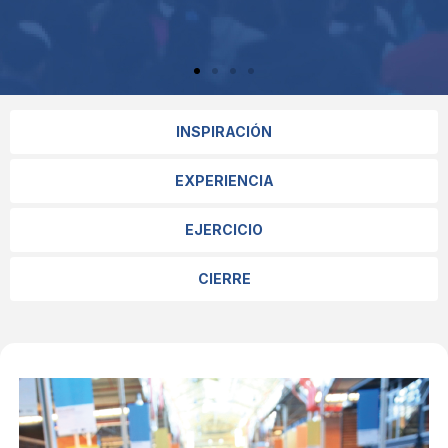
INSPIRACIÓN
EXPERIENCIA
EJERCICIO
CIERRE