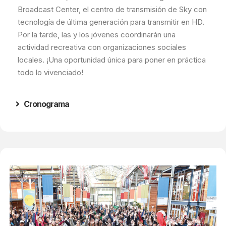
Broadcast Center, el centro de transmisión de Sky con
tecnología de última generación para transmitir en HD.
Por la tarde, las y los jóvenes coordinarán una
actividad recreativa con organizaciones sociales
locales. ¡Una oportunidad única para poner en práctica
todo lo vivenciado!
Cronograma