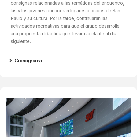
consignas relacionadas a las temáticas del encuentro,
las y los jóvenes conocerán lugares icónicos de San
Paulo y su cultura. Por la tarde, continuarán las
actividades recreativas para que el grupo desarrolle
una propuesta didáctica que llevará adelante al día
siguiente.
Cronograma