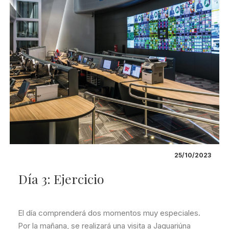
25/10/2023
Día 3: Ejercicio
El día comprenderá dos momentos muy especiales.
Por la mañana, se realizará una visita a Jaguariúna