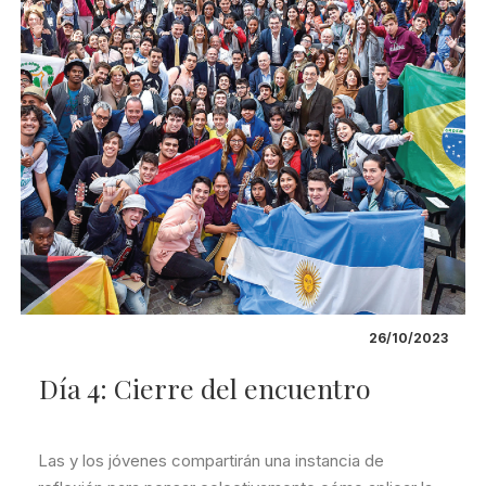
26/10/2023
Día 4: Cierre del encuentro
Las y los jóvenes compartirán una instancia de